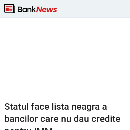
Statul face lista neagra a
bancilor care nu dau credite