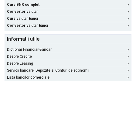
Curs BNR complet
Convertor valutar
Curs valutar banci
Convertor valutar bănci
Informatii utile
Dictionar Financiar-Bancar
Despre Credite
Despre Leasing
Servicii bancare: Depozite si Conturi de economii
Lista bancilor comerciale