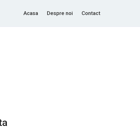
Acasa
Despre noi
Contact
ta