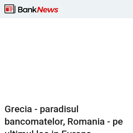
Grecia - paradisul
bancomatelor, Romania - pe