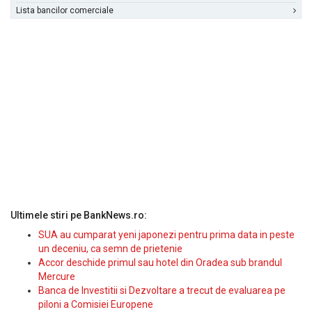
Lista bancilor comerciale
Ultimele stiri pe BankNews.ro:
SUA au cumparat yeni japonezi pentru prima data in peste
un deceniu, ca semn de prietenie
Accor deschide primul sau hotel din Oradea sub brandul
Mercure
Banca de Investitii si Dezvoltare a trecut de evaluarea pe
piloni a Comisiei Europene