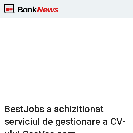
BestJobs a achizitionat
serviciul de gestionare a CV-