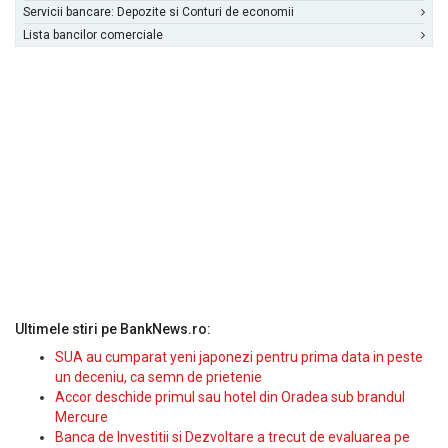
Servicii bancare: Depozite si Conturi de economii
Lista bancilor comerciale
Ultimele stiri pe BankNews.ro:
SUA au cumparat yeni japonezi pentru prima data in peste
un deceniu, ca semn de prietenie
Accor deschide primul sau hotel din Oradea sub brandul
Mercure
Banca de Investitii si Dezvoltare a trecut de evaluarea pe