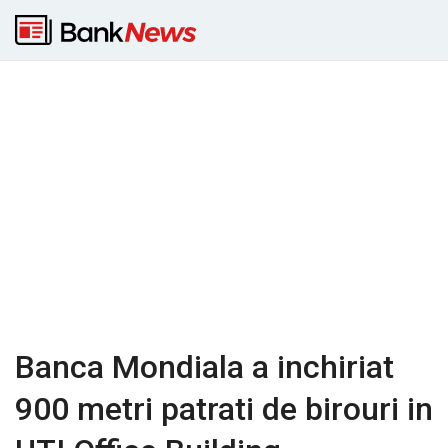
Banca Mondiala a inchiriat
900 metri patrati de birouri in