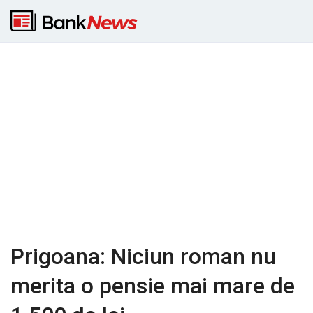
Prigoana: Niciun roman nu
merita o pensie mai mare de