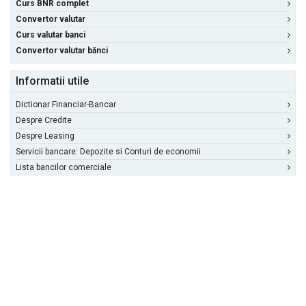
Curs BNR complet
Convertor valutar
Curs valutar banci
Convertor valutar bănci
Informatii utile
Dictionar Financiar-Bancar
Despre Credite
Despre Leasing
Servicii bancare: Depozite si Conturi de economii
Lista bancilor comerciale