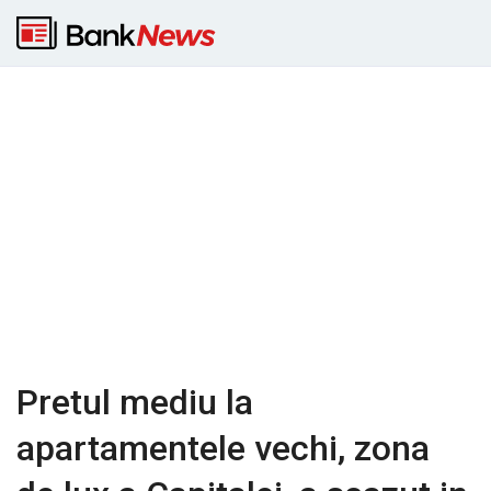
Pretul mediu la
apartamentele vechi, zona