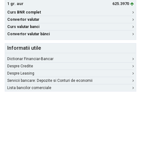
1 gr. aur
625.3970
Curs BNR complet
Convertor valutar
Curs valutar banci
Convertor valutar bănci
Informatii utile
Dictionar Financiar-Bancar
Despre Credite
Despre Leasing
Servicii bancare: Depozite si Conturi de economii
Lista bancilor comerciale