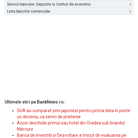
Servicii bancare: Depozite si Conturi de economii
Lista bancilor comerciale
Ultimele stiri pe BankNews.ro:
SUA au cumparat yeni japonezi pentru prima data in peste
un deceniu, ca semn de prietenie
Accor deschide primul sau hotel din Oradea sub brandul
Mercure
Banca de Investitii si Dezvoltare a trecut de evaluarea pe