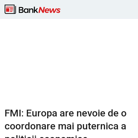
FMI: Europa are nevoie de o
coordonare mai puternica a