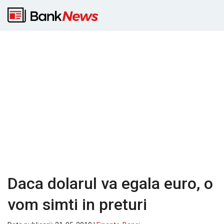
Daca dolarul va egala euro, o
vom simti in preturi