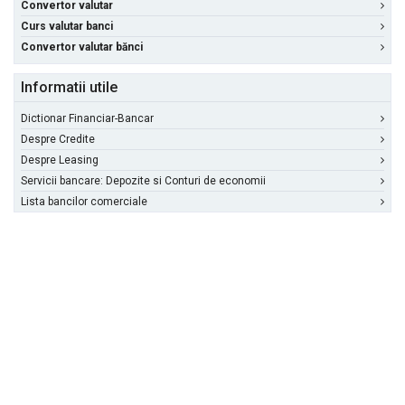
Convertor valutar
Curs valutar banci
Convertor valutar bănci
Informatii utile
Dictionar Financiar-Bancar
Despre Credite
Despre Leasing
Servicii bancare: Depozite si Conturi de economii
Lista bancilor comerciale