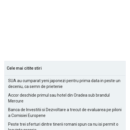
Cele mai citite stiri
SUA au cumparat yeni japonezi pentru prima data in peste un
deceniu, ca semn de prietenie
Accor deschide primul sau hotel din Oradea sub brandul
Mercure
Banca de Investitii si Dezvoltare a trecut de evaluarea pe piloni
a Comisiei Europene
Peste trei sferturi dintre tinerii romani spun ca nu isi permit o