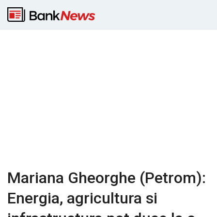
Mariana Gheorghe (Petrom):
Energia, agricultura si