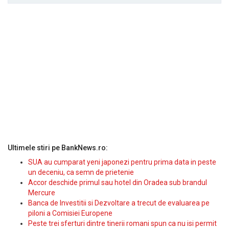
Ultimele stiri pe BankNews.ro:
SUA au cumparat yeni japonezi pentru prima data in peste
un deceniu, ca semn de prietenie
Accor deschide primul sau hotel din Oradea sub brandul
Mercure
Banca de Investitii si Dezvoltare a trecut de evaluarea pe
piloni a Comisiei Europene
Peste trei sferturi dintre tinerii romani spun ca nu isi permit