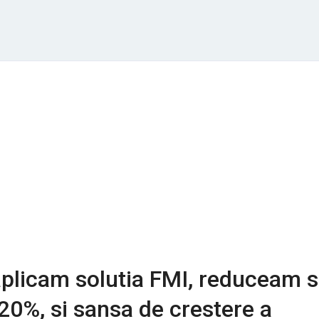
plicam solutia FMI, reduceam s
 20%, si sansa de crestere a