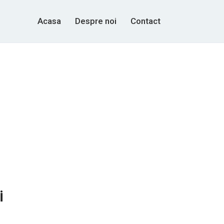
Acasa
Despre noi
Contact
i