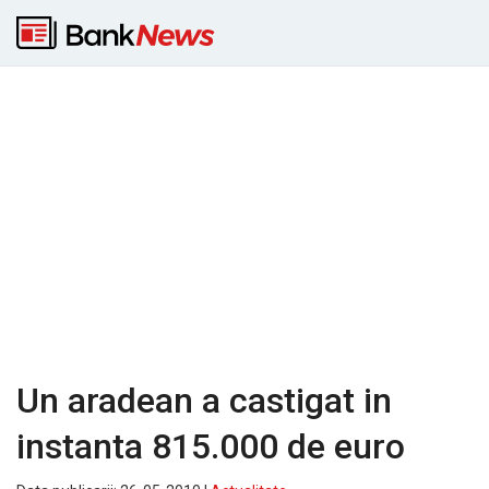
Un aradean a castigat in
instanta 815.000 de euro