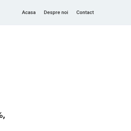
Acasa
Despre noi
Contact
%,