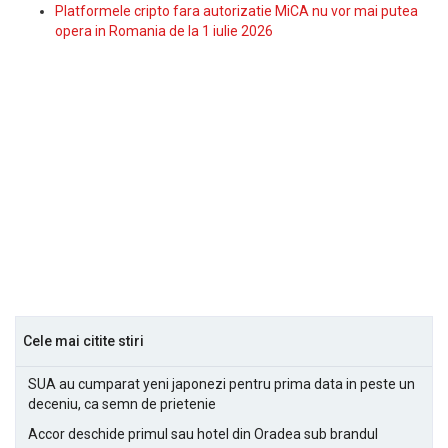
Platformele cripto fara autorizatie MiCA nu vor mai putea
opera in Romania de la 1 iulie 2026
Cele mai citite stiri
SUA au cumparat yeni japonezi pentru prima data in peste un
deceniu, ca semn de prietenie
Accor deschide primul sau hotel din Oradea sub brandul