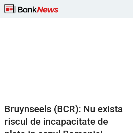
Bruynseels (BCR): Nu exista
riscul de incapacitate de