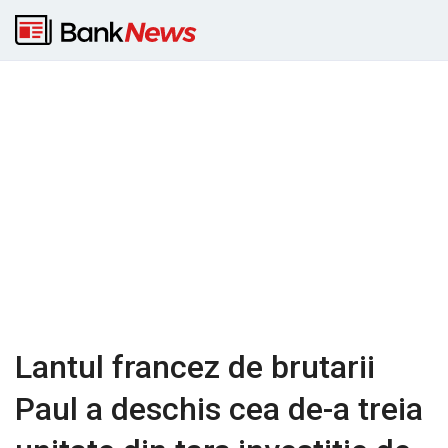
Lantul francez de brutarii
Paul a deschis cea de-a treia