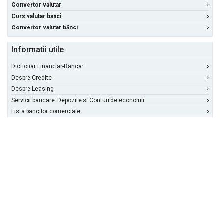
Convertor valutar
Curs valutar banci
Convertor valutar bănci
Informatii utile
Dictionar Financiar-Bancar
Despre Credite
Despre Leasing
Servicii bancare: Depozite si Conturi de economii
Lista bancilor comerciale