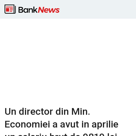
Un director din Min.
Economiei a avut in aprilie