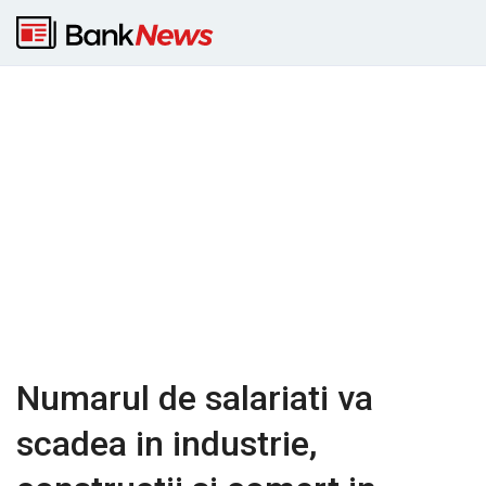
Numarul de salariati va
scadea in industrie,