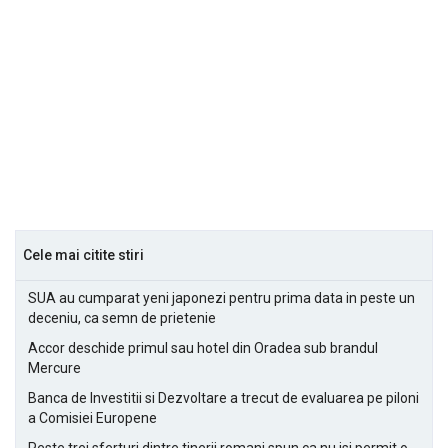
Cele mai citite stiri
SUA au cumparat yeni japonezi pentru prima data in peste un
deceniu, ca semn de prietenie
Accor deschide primul sau hotel din Oradea sub brandul
Mercure
Banca de Investitii si Dezvoltare a trecut de evaluarea pe piloni
a Comisiei Europene