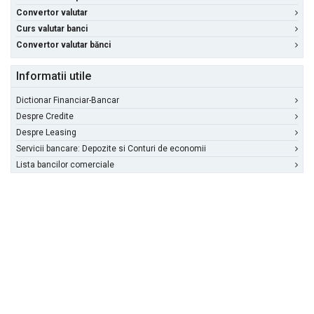
Convertor valutar
Curs valutar banci
Convertor valutar bănci
Informatii utile
Dictionar Financiar-Bancar
Despre Credite
Despre Leasing
Servicii bancare: Depozite si Conturi de economii
Lista bancilor comerciale