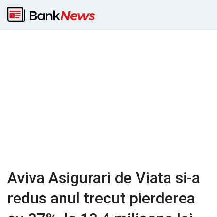
Aviva Asigurari de Viata si-a
redus anul trecut pierderea