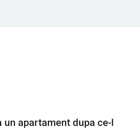
a un apartament dupa ce-l