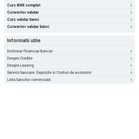
Curs BNR complet
Convertor valutar
Curs valutar banci
Convertor valutar bănci
Informatii utile
Dictionar Financiar-Bancar
Despre Credite
Despre Leasing
Servicii bancare: Depozite si Conturi de economii
Lista bancilor comerciale