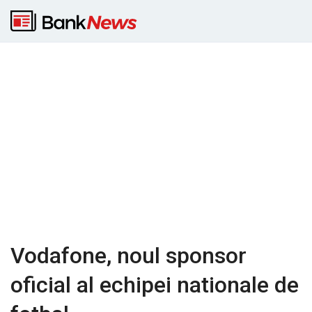
Vodafone, noul sponsor
oficial al echipei nationale de