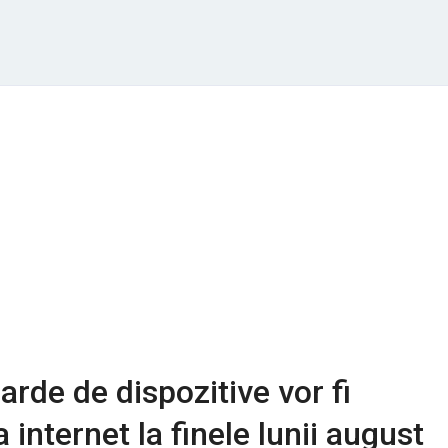
arde de dispozitive vor fi
 internet la finele lunii august