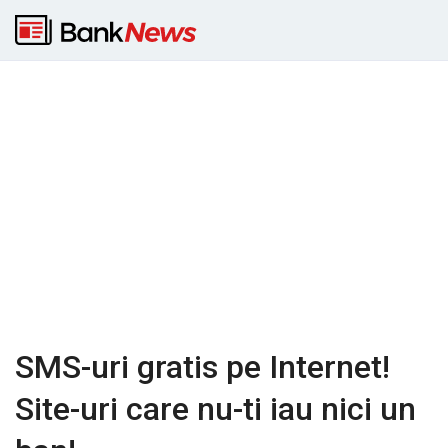
SMS-uri gratis pe Internet!
Site-uri care nu-ti iau nici un