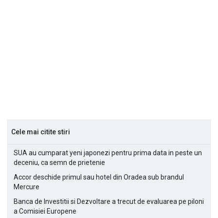
Cele mai citite stiri
SUA au cumparat yeni japonezi pentru prima data in peste un
deceniu, ca semn de prietenie
Accor deschide primul sau hotel din Oradea sub brandul
Mercure
Banca de Investitii si Dezvoltare a trecut de evaluarea pe piloni
a Comisiei Europene