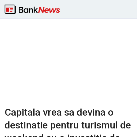
Capitala vrea sa devina o
destinatie pentru turismul de