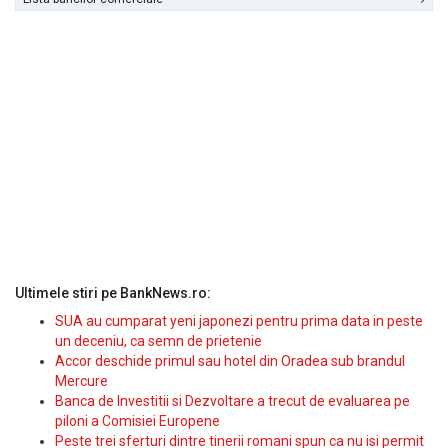
Ultimele stiri pe BankNews.ro:
SUA au cumparat yeni japonezi pentru prima data in peste
un deceniu, ca semn de prietenie
Accor deschide primul sau hotel din Oradea sub brandul
Mercure
Banca de Investitii si Dezvoltare a trecut de evaluarea pe
piloni a Comisiei Europene
Peste trei sferturi dintre tinerii romani spun ca nu isi permit