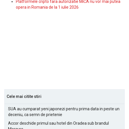
Platformele cripto fara autorizatie MiCA nu vor mai putea
opera in Romania de la 1 iulie 2026
Cele mai citite stiri
SUA au cumparat yeni japonezi pentru prima data in peste un
deceniu, ca semn de prietenie
Accor deschide primul sau hotel din Oradea sub brandul