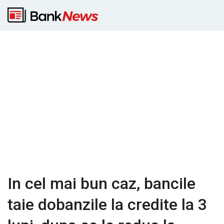
In cel mai bun caz, bancile
taie dobanzile la credite la 3