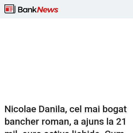
Nicolae Danila, cel mai bogat
bancher roman, a ajuns la 21