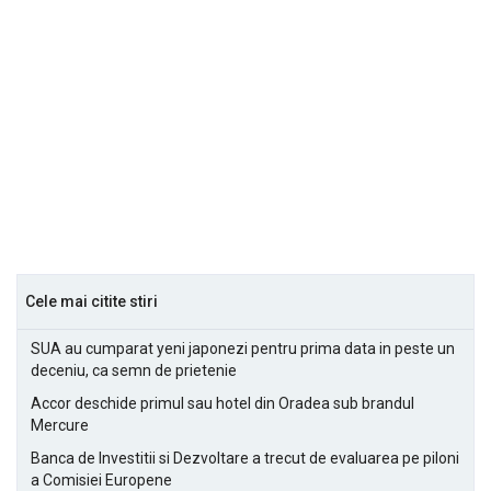
Cele mai citite stiri
SUA au cumparat yeni japonezi pentru prima data in peste un
deceniu, ca semn de prietenie
Accor deschide primul sau hotel din Oradea sub brandul
Mercure
Banca de Investitii si Dezvoltare a trecut de evaluarea pe piloni
a Comisiei Europene