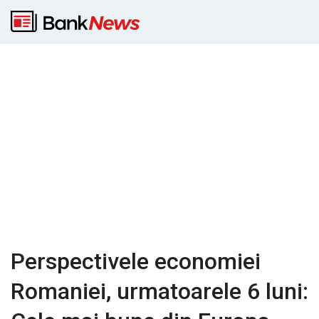
Perspectivele economiei
Romaniei, urmatoarele 6 luni: