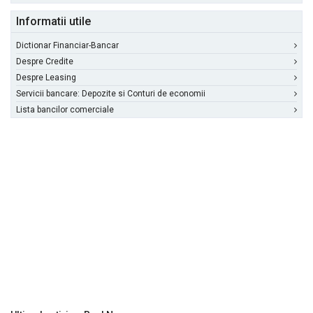
Informatii utile
Dictionar Financiar-Bancar
Despre Credite
Despre Leasing
Servicii bancare: Depozite si Conturi de economii
Lista bancilor comerciale