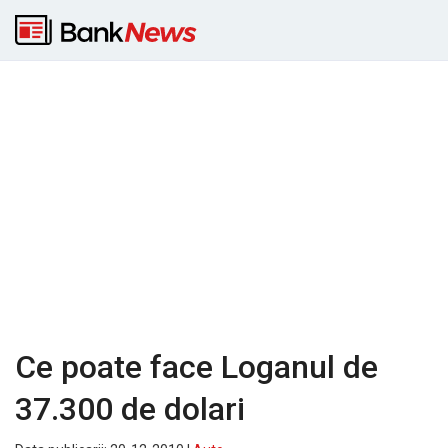
Ce poate face Loganul de
37.300 de dolari