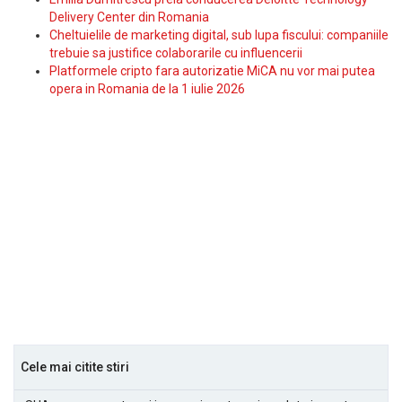
Delivery Center din Romania
Cheltuielile de marketing digital, sub lupa fiscului: companiile
trebuie sa justifice colaborarile cu influencerii
Platformele cripto fara autorizatie MiCA nu vor mai putea
opera in Romania de la 1 iulie 2026
Cele mai citite stiri