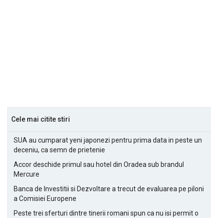
Cele mai citite stiri
SUA au cumparat yeni japonezi pentru prima data in peste un
deceniu, ca semn de prietenie
Accor deschide primul sau hotel din Oradea sub brandul
Mercure
Banca de Investitii si Dezvoltare a trecut de evaluarea pe piloni
a Comisiei Europene
Peste trei sferturi dintre tinerii romani spun ca nu isi permit o