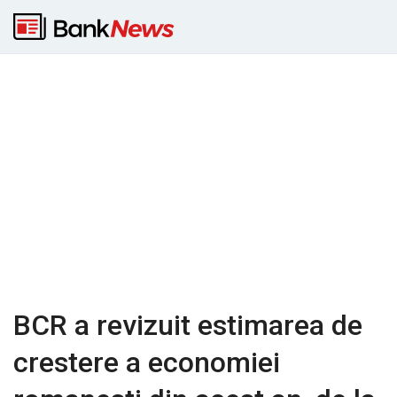
BCR a revizuit estimarea de
crestere a economiei