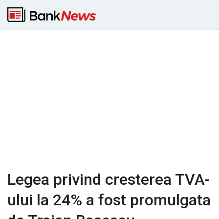
Legea privind cresterea TVA-
ului la 24% a fost promulgata