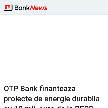
OTP Bank finanteaza
proiecte de energie durabila