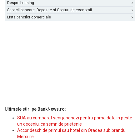
Despre Leasing
Servicii bancare: Depozite si Conturi de economii
Lista bancilor comerciale
Ultimele stiri pe BankNews.ro:
SUA au cumparat yeni japonezi pentru prima data in peste
un deceniu, ca semn de prietenie
Accor deschide primul sau hotel din Oradea sub brandul
Mercure