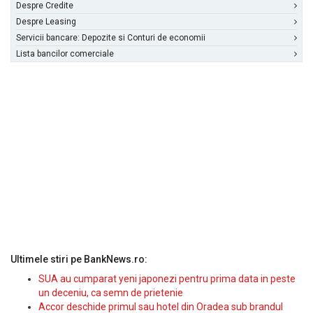
Despre Credite
Despre Leasing
Servicii bancare: Depozite si Conturi de economii
Lista bancilor comerciale
Ultimele stiri pe BankNews.ro:
SUA au cumparat yeni japonezi pentru prima data in peste
un deceniu, ca semn de prietenie
Accor deschide primul sau hotel din Oradea sub brandul