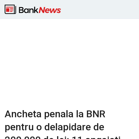
Ancheta penala la BNR
pentru o delapidare de