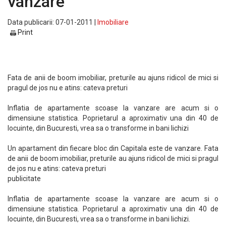
vanzare
Data publicarii: 07-01-2011 |
Imobiliare
Print
Fata de anii de boom imobiliar, preturile au ajuns ridicol de mici si
pragul de jos nu e atins: cateva preturi
Inflatia de apartamente scoase la vanzare are acum si o
dimensiune statistica. Poprietarul a aproximativ una din 40 de
locuinte, din Bucuresti, vrea sa o transforme in bani lichizi
Un apartament din fiecare bloc din Capitala este de vanzare. Fata
de anii de boom imobiliar, preturile au ajuns ridicol de mici si pragul
de jos nu e atins: cateva preturi
publicitate
Inflatia de apartamente scoase la vanzare are acum si o
dimensiune statistica. Poprietarul a aproximativ una din 40 de
locuinte, din Bucuresti, vrea sa o transforme in bani lichizi.