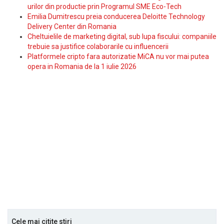
urilor din productie prin Programul SME Eco-Tech
Emilia Dumitrescu preia conducerea Deloitte Technology
Delivery Center din Romania
Cheltuielile de marketing digital, sub lupa fiscului: companiile
trebuie sa justifice colaborarile cu influencerii
Platformele cripto fara autorizatie MiCA nu vor mai putea
opera in Romania de la 1 iulie 2026
Cele mai citite stiri