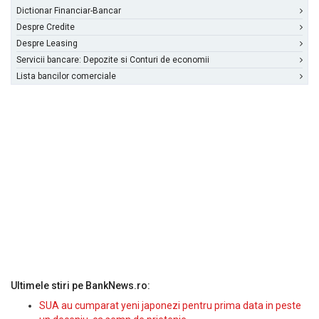
Dictionar Financiar-Bancar
Despre Credite
Despre Leasing
Servicii bancare: Depozite si Conturi de economii
Lista bancilor comerciale
Ultimele stiri pe BankNews.ro:
SUA au cumparat yeni japonezi pentru prima data in peste