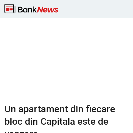
Un apartament din fiecare
bloc din Capitala este de