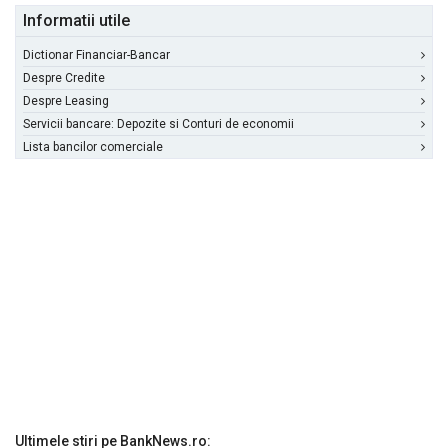
Informatii utile
Dictionar Financiar-Bancar
Despre Credite
Despre Leasing
Servicii bancare: Depozite si Conturi de economii
Lista bancilor comerciale
Ultimele stiri pe BankNews.ro: