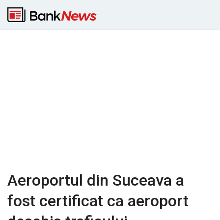
Aeroportul din Suceava a
fost certificat ca aeroport