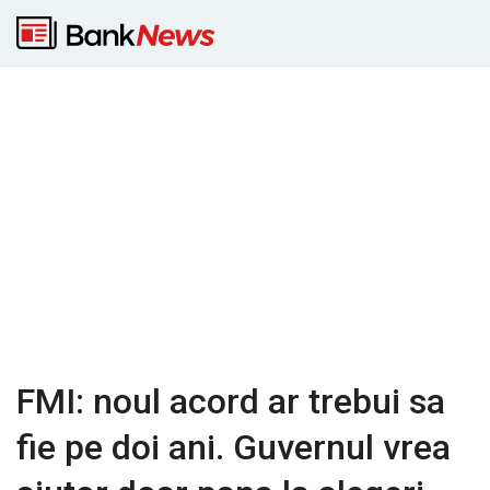
FMI: noul acord ar trebui sa
fie pe doi ani. Guvernul vrea