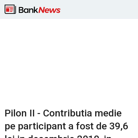
Pilon II - Contributia medie
pe participant a fost de 39,6