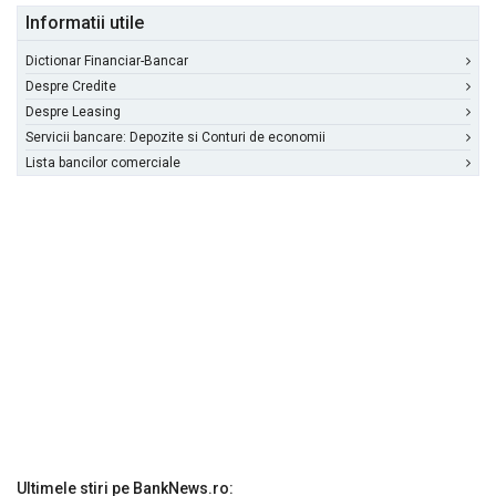
Informatii utile
Dictionar Financiar-Bancar
Despre Credite
Despre Leasing
Servicii bancare: Depozite si Conturi de economii
Lista bancilor comerciale
Ultimele stiri pe BankNews.ro: