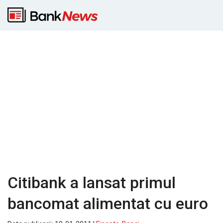
Citibank a lansat primul
bancomat alimentat cu euro