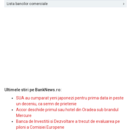
Lista bancilor comerciale
Ultimele stiri pe BankNews.ro:
SUA au cumparat yeni japonezi pentru prima data in peste
un deceniu, ca semn de prietenie
Accor deschide primul sau hotel din Oradea sub brandul
Mercure
Banca de Investitii si Dezvoltare a trecut de evaluarea pe
piloni a Comisiei Europene