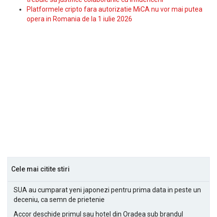
Platformele cripto fara autorizatie MiCA nu vor mai putea
opera in Romania de la 1 iulie 2026
Cele mai citite stiri
SUA au cumparat yeni japonezi pentru prima data in peste un
deceniu, ca semn de prietenie
Accor deschide primul sau hotel din Oradea sub brandul