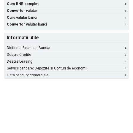
Curs BNR complet
Convertor valutar
Curs valutar banci
Convertor valutar bănci
Informatii utile
Dictionar Financiar-Bancar
Despre Credite
Despre Leasing
Servicii bancare: Depozite si Conturi de economii
Lista bancilor comerciale