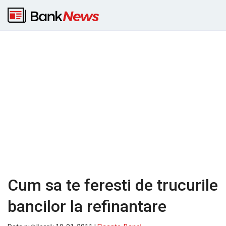
Cum sa te feresti de trucurile
bancilor la refinantare