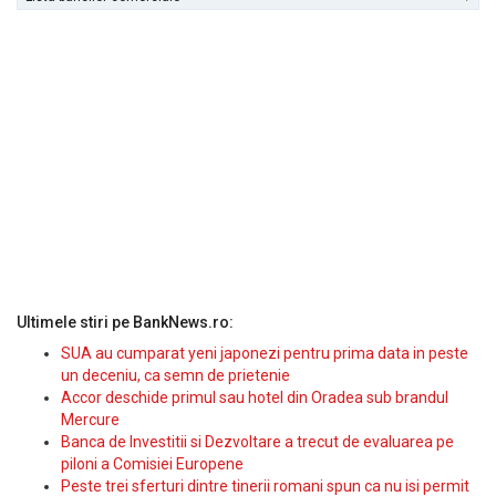
Ultimele stiri pe BankNews.ro:
SUA au cumparat yeni japonezi pentru prima data in peste
un deceniu, ca semn de prietenie
Accor deschide primul sau hotel din Oradea sub brandul
Mercure
Banca de Investitii si Dezvoltare a trecut de evaluarea pe
piloni a Comisiei Europene
Peste trei sferturi dintre tinerii romani spun ca nu isi permit