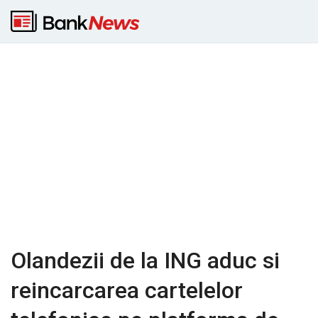
Olandezii de la ING aduc si
reincarcarea cartelelor