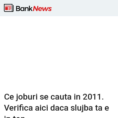
Ce joburi se cauta in 2011.
Verifica aici daca slujba ta e