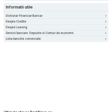
Informatii utile
Dictionar Financiar-Bancar
Despre Credite
Despre Leasing
Servicii bancare: Depozite si Conturi de economii
Lista bancilor comerciale