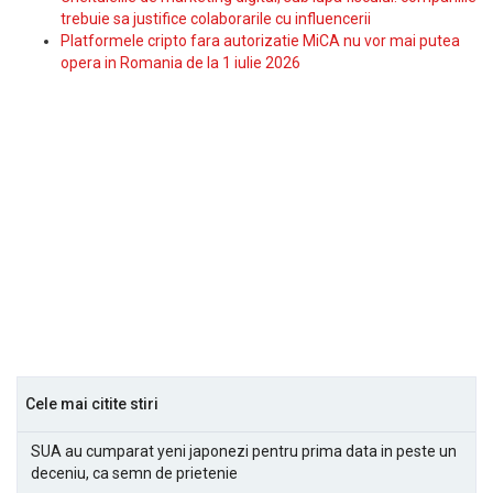
trebuie sa justifice colaborarile cu influencerii
Platformele cripto fara autorizatie MiCA nu vor mai putea
opera in Romania de la 1 iulie 2026
Cele mai citite stiri
SUA au cumparat yeni japonezi pentru prima data in peste un
deceniu, ca semn de prietenie