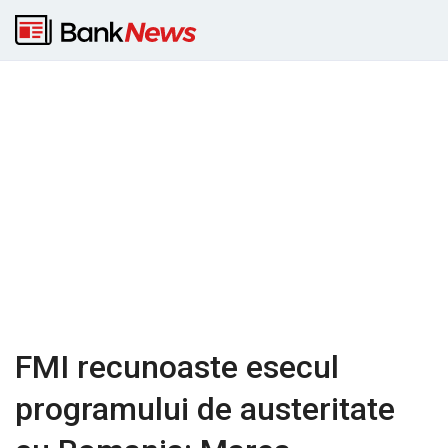
FMI recunoaste esecul
programului de austeritate