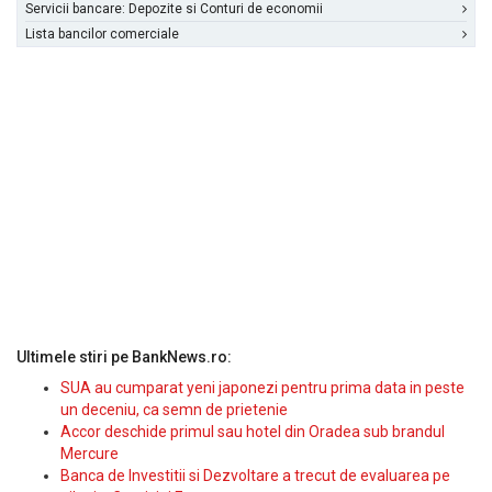
Servicii bancare: Depozite si Conturi de economii
Lista bancilor comerciale
Ultimele stiri pe BankNews.ro:
SUA au cumparat yeni japonezi pentru prima data in peste
un deceniu, ca semn de prietenie
Accor deschide primul sau hotel din Oradea sub brandul
Mercure
Banca de Investitii si Dezvoltare a trecut de evaluarea pe