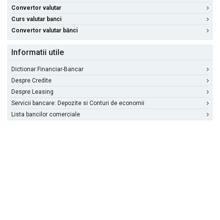
Convertor valutar
Curs valutar banci
Convertor valutar bănci
Informatii utile
Dictionar Financiar-Bancar
Despre Credite
Despre Leasing
Servicii bancare: Depozite si Conturi de economii
Lista bancilor comerciale