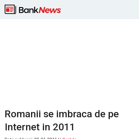
Romanii se imbraca de pe
Internet in 2011