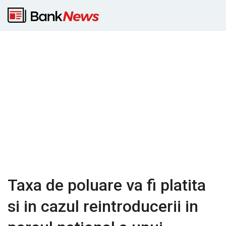
Taxa de poluare va fi platita
si in cazul reintroducerii in