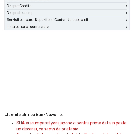
Despre Credite
Despre Leasing
Servicii bancare: Depozite si Conturi de economii
Lista bancilor comerciale
Ultimele stiri pe BankNews.ro:
SUA au cumparat yeni japonezi pentru prima data in peste
un deceniu, ca semn de prietenie