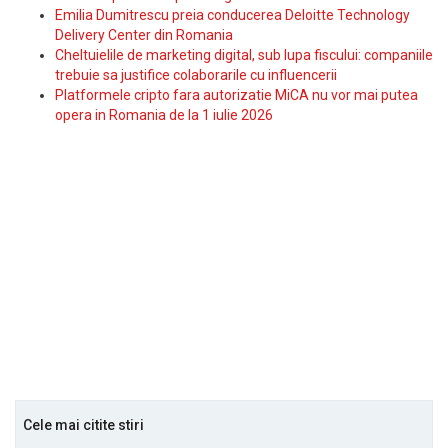
Emilia Dumitrescu preia conducerea Deloitte Technology
Delivery Center din Romania
Cheltuielile de marketing digital, sub lupa fiscului: companiile
trebuie sa justifice colaborarile cu influencerii
Platformele cripto fara autorizatie MiCA nu vor mai putea
opera in Romania de la 1 iulie 2026
Cele mai citite stiri