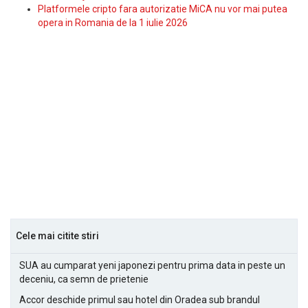
Platformele cripto fara autorizatie MiCA nu vor mai putea
opera in Romania de la 1 iulie 2026
Cele mai citite stiri
SUA au cumparat yeni japonezi pentru prima data in peste un
deceniu, ca semn de prietenie
Accor deschide primul sau hotel din Oradea sub brandul