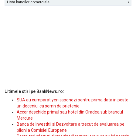
Lista bancilor comerciale
Ultimele stiri pe BankNews.ro:
SUA au cumparat yeni japonezi pentru prima data in peste
un deceniu, ca semn de prietenie
Accor deschide primul sau hotel din Oradea sub brandul
Mercure
Banca de Investitii si Dezvoltare a trecut de evaluarea pe
piloni a Comisiei Europene