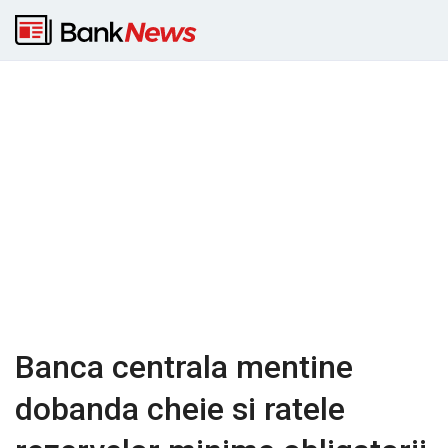
Banca centrala mentine
dobanda cheie si ratele