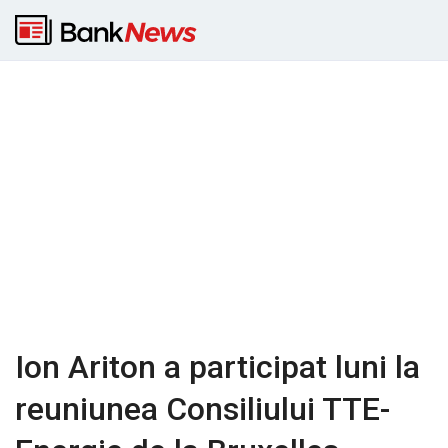
Ion Ariton a participat luni la
reuniunea Consiliului TTE-