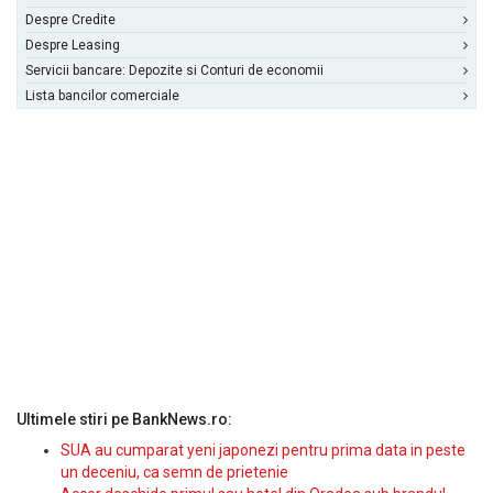
Despre Credite
Despre Leasing
Servicii bancare: Depozite si Conturi de economii
Lista bancilor comerciale
Ultimele stiri pe BankNews.ro:
SUA au cumparat yeni japonezi pentru prima data in peste
un deceniu, ca semn de prietenie