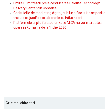
Emilia Dumitrescu preia conducerea Deloitte Technology
Delivery Center din Romania
Cheltuielile de marketing digital, sub lupa fiscului: companiile
trebuie sa justifice colaborarile cu influencerii
Platformele cripto fara autorizatie MiCA nu vor mai putea
opera in Romania de la 1 iulie 2026
Cele mai citite stiri