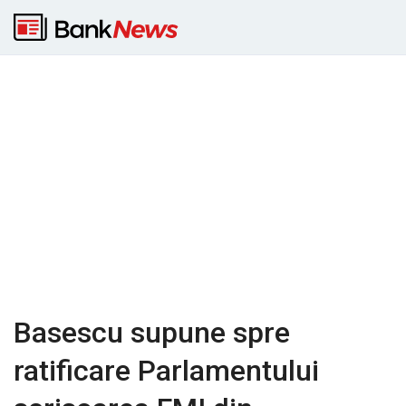
Basescu supune spre
ratificare Parlamentului