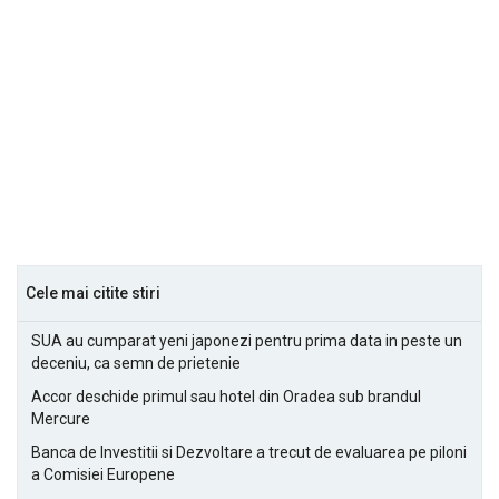
Cele mai citite stiri
SUA au cumparat yeni japonezi pentru prima data in peste un
deceniu, ca semn de prietenie
Accor deschide primul sau hotel din Oradea sub brandul
Mercure
Banca de Investitii si Dezvoltare a trecut de evaluarea pe piloni
a Comisiei Europene