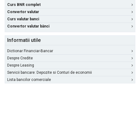
Curs BNR complet
Convertor valutar
Curs valutar banci
Convertor valutar bănci
Informatii utile
Dictionar Financiar-Bancar
Despre Credite
Despre Leasing
Servicii bancare: Depozite si Conturi de economii
Lista bancilor comerciale