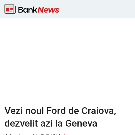
Vezi noul Ford de Craiova,
dezvelit azi la Geneva