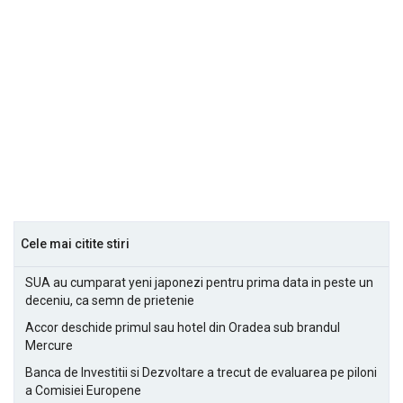
Cele mai citite stiri
SUA au cumparat yeni japonezi pentru prima data in peste un
deceniu, ca semn de prietenie
Accor deschide primul sau hotel din Oradea sub brandul
Mercure
Banca de Investitii si Dezvoltare a trecut de evaluarea pe piloni
a Comisiei Europene