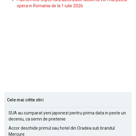
opera in Romania de la 1 iulie 2026
Cele mai citite stiri
SUA au cumparat yeni japonezi pentru prima data in peste un
deceniu, ca semn de prietenie
Accor deschide primul sau hotel din Oradea sub brandul
Mercure