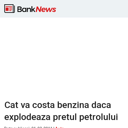
Cat va costa benzina daca
explodeaza pretul petrolului