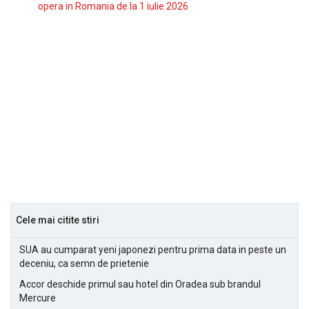
opera in Romania de la 1 iulie 2026
Cele mai citite stiri
SUA au cumparat yeni japonezi pentru prima data in peste un
deceniu, ca semn de prietenie
Accor deschide primul sau hotel din Oradea sub brandul
Mercure